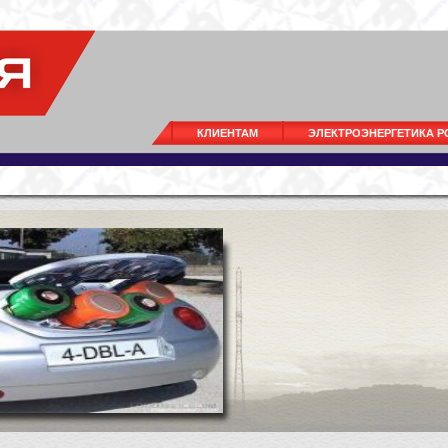
КЛИЕНТАМ
ЭЛЕКТРОЭНЕРГЕТИКА 