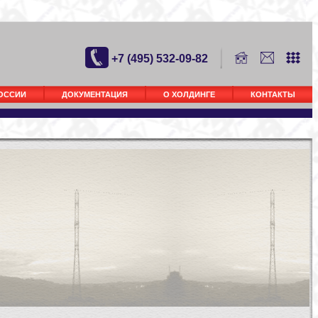
+7 (495) 532-09-82
РОССИИ
ДОКУМЕНТАЦИЯ
О ХОЛДИНГЕ
КОНТАКТЫ