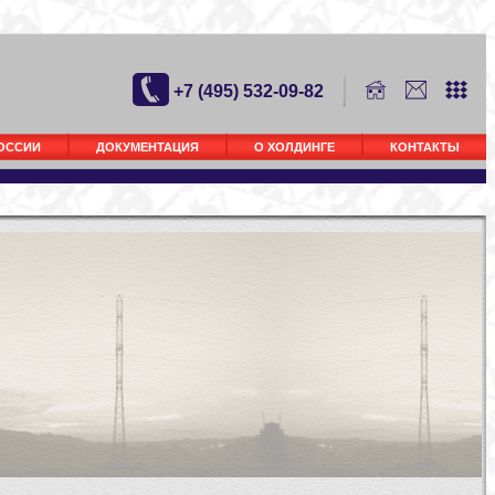
+7 (495) 532-09-82
РОССИИ
ДОКУМЕНТАЦИЯ
О ХОЛДИНГЕ
КОНТАКТЫ