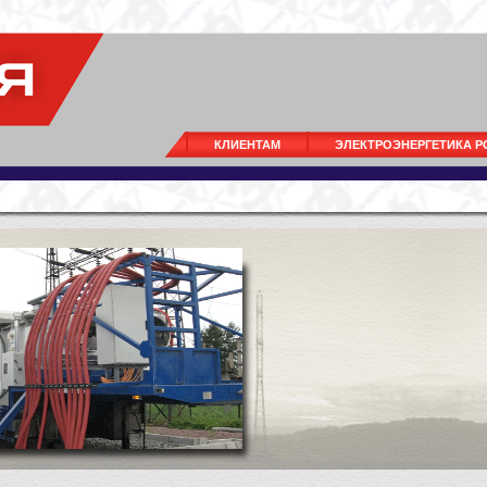
КЛИЕНТАМ
ЭЛЕКТРОЭНЕРГЕТИКА 