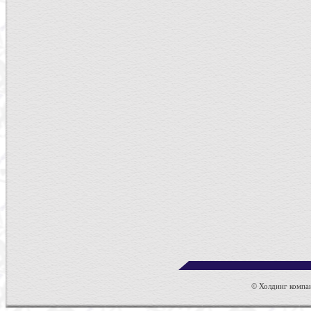
© Холдинг компан