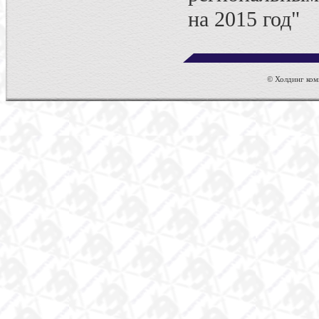
на 2015 год"
© Холдинг комп