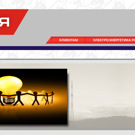
КЛИЕНТАМ
ЭЛЕКТРОЭНЕРГЕТИКА 