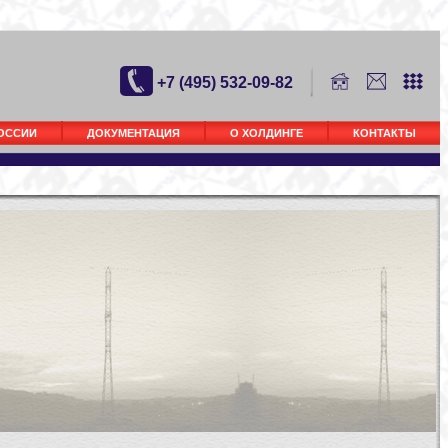
+7 (495) 532-09-82
РОССИИ
ДОКУМЕНТАЦИЯ
О ХОЛДИНГЕ
КОНТАКТЫ