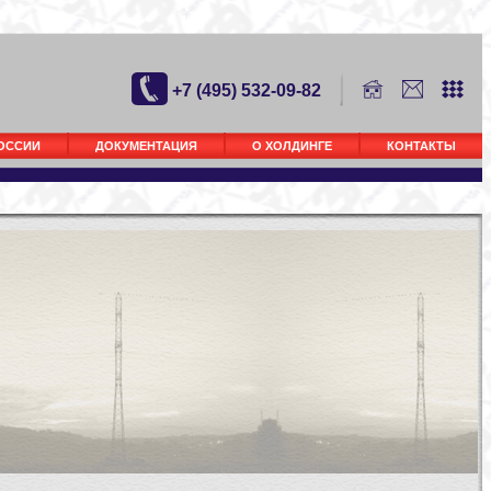
+7 (495) 532-09-82
РОССИИ
ДОКУМЕНТАЦИЯ
О ХОЛДИНГЕ
КОНТАКТЫ