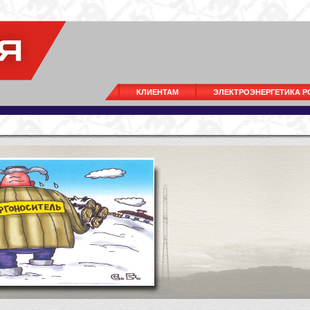
КЛИЕНТАМ
ЭЛЕКТРОЭНЕРГЕТИКА 