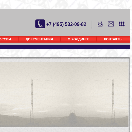
+7 (495) 532-09-82
РОССИИ
ДОКУМЕНТАЦИЯ
О ХОЛДИНГЕ
КОНТАКТЫ