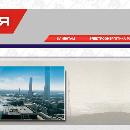
КЛИЕНТАМ
ЭЛЕКТРОЭНЕРГЕТИКА 