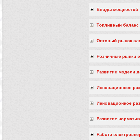
Вводы мощностей
Топливный баланс 
Оптовый рынок эл
Розничные рынки э
Развитие модели 
Инновационное раз
Инновационное раз
Развитие норматив
Работа электроэне