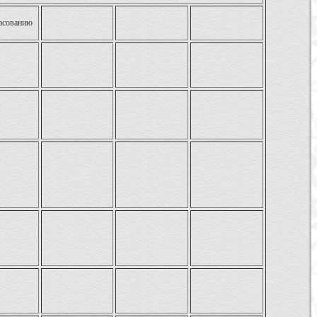
ласованию