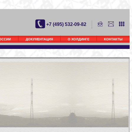
+7 (495) 532-09-82
РОССИИ
ДОКУМЕНТАЦИЯ
О ХОЛДИНГЕ
КОНТАКТЫ