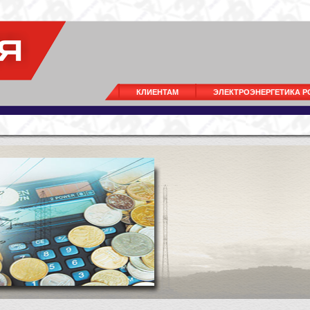
КЛИЕНТАМ
ЭЛЕКТРОЭНЕРГЕТИКА 