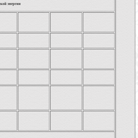
ской энергии