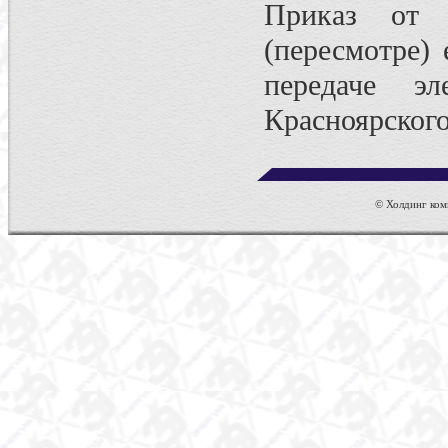
Приказ от 
(пересмотре)
передаче эл
Красноярского
© Холдинг комп