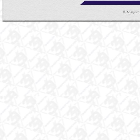
© Холдинг к