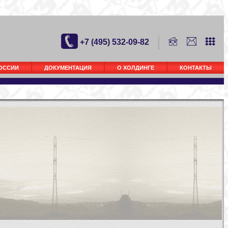
+7 (495) 532-09-82
РОССИИ
ДОКУМЕНТАЦИЯ
О ХОЛДИНГЕ
КОНТАКТЫ