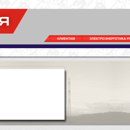
КЛИЕНТАМ
ЭЛЕКТРОЭНЕРГЕТИКА 