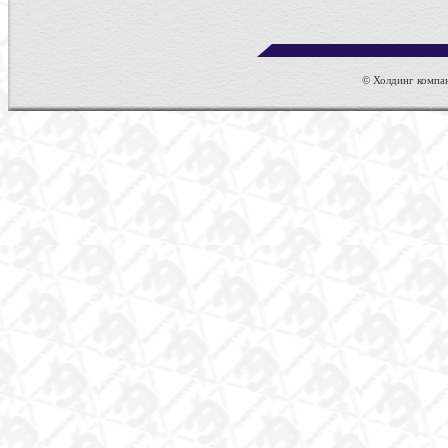
© Холдинг компан