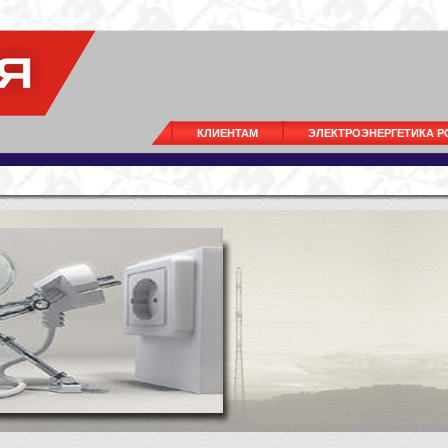
КЛИЕНТАМ
ЭЛЕКТРОЭНЕРГЕТИКА 