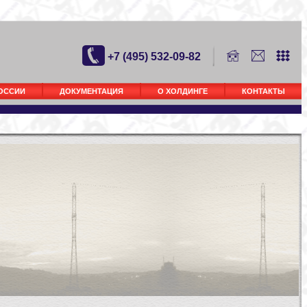
+7 (495) 532-09-82
РОССИИ
ДОКУМЕНТАЦИЯ
О ХОЛДИНГЕ
КОНТАКТЫ