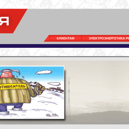
КЛИЕНТАМ
ЭЛЕКТРОЭНЕРГЕТИКА 