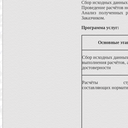
Сбор исходных данных 
Проведение расчётов н
Анализ полученных ре
Заказчиком.
Программа услуг:
Основные эта
Сбор исходных данных
выполнения расчётов, 
достоверности
Расчёты струк
составляющих нормати