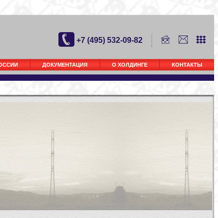
+7 (495) 532-09-82
РОССИИ
ДОКУМЕНТАЦИЯ
О ХОЛДИНГЕ
КОНТАКТЫ