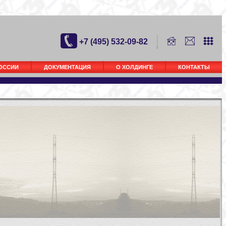
+7 (495) 532-09-82
РОССИИ
ДОКУМЕНТАЦИЯ
О ХОЛДИНГЕ
КОНТАКТЫ