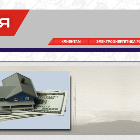
КЛИЕНТАМ
ЭЛЕКТРОЭНЕРГЕТИКА 