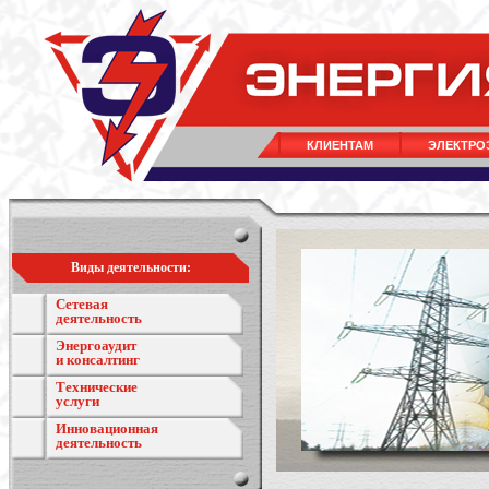
КЛИЕНТАМ
ЭЛЕКТРО
Виды деятельности:
Сетевая
деятельность
Энергоаудит
и консалтинг
Технические
услуги
Инновационная
деятельность