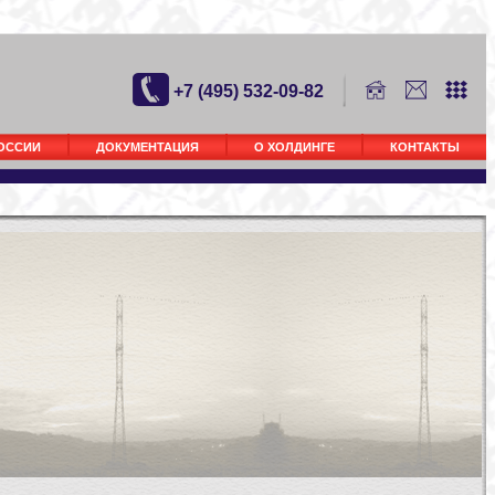
+7 (495) 532-09-82
РОССИИ
ДОКУМЕНТАЦИЯ
О ХОЛДИНГЕ
КОНТАКТЫ