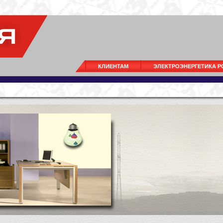
КЛИЕНТАМ
ЭЛЕКТРОЭНЕРГЕТИКА 