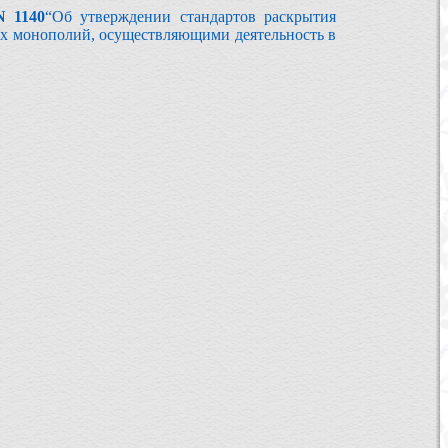
N 1140
“Об утверждении стандартов раскрытия
х монополий, осуществляющими деятельность в