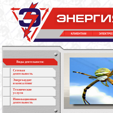
КЛИЕНТАМ
ЭЛЕКТРО
Виды деятельности:
Сетевая
деятельность
Энергоаудит
и консалтинг
Технические
услуги
Инновационная
деятельность