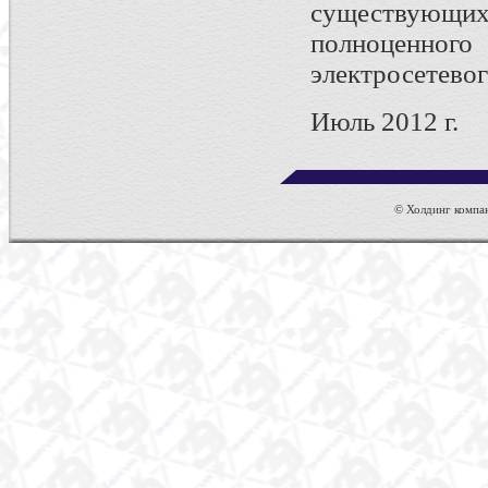
существующих
полноценно
электросетевог
Июль 2012 г.
© Холдинг компан