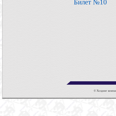
Билет №10
© Холдинг компан