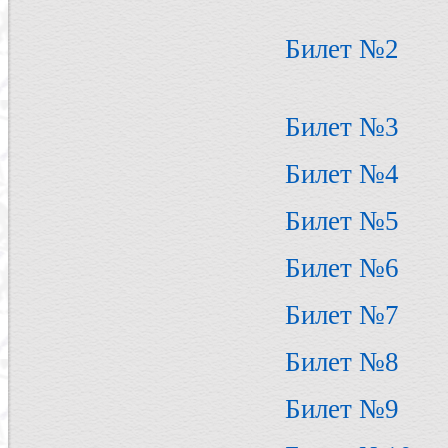
Билет №2
Билет №3
Билет №4
Билет №5
Билет №6
Билет №7
Билет №8
Билет №9